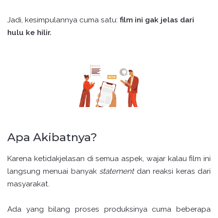
Jadi, kesimpulannya cuma satu:
film ini gak jelas dari
hulu ke hilir.
Apa Akibatnya?
Karena ketidakjelasan di semua aspek, wajar kalau film ini
langsung menuai banyak
statement
dan reaksi keras dari
masyarakat.
Ada yang bilang proses produksinya cuma beberapa