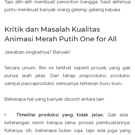
Tapi alih-alih membuat penonton bangga, hasil akhirnya
justru membuat banyak orang geleng-geleng kepala.
Kritik dan Masalah Kualitas
Animasi Merah Putih One for All
Jawaban singkatnya? Banyak!
Secara umum, film ini terlihat seperti proyek yang gak
punya arah jelas. Dari tahap praproduksi, produksi,
sampai pascaproduksi, semuanya terkesan buru-buru.
Beberapa hal yang banyak disorot antara lain:
Timeline
produksi yang tidak jelas:
Gak ada
keterangan resmi berapa lama proses pembuatannya.
Katanya, sih, beberapa bulan saja, tapi ada juga yang