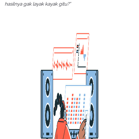
hasilnya gak layak kayak gitu?”