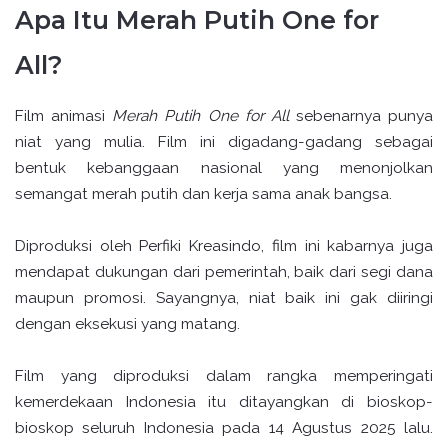
Apa Itu Merah Putih One for
All?
Film animasi
Merah Putih One for All
sebenarnya punya
niat yang mulia. Film ini digadang-gadang sebagai
bentuk kebanggaan nasional yang menonjolkan
semangat merah putih dan kerja sama anak bangsa.
Diproduksi oleh Perfiki Kreasindo, film ini kabarnya juga
mendapat dukungan dari pemerintah, baik dari segi dana
maupun promosi. Sayangnya, niat baik ini gak diiringi
dengan eksekusi yang matang.
Film yang diproduksi dalam rangka memperingati
kemerdekaan Indonesia itu ditayangkan di bioskop-
bioskop seluruh Indonesia pada 14 Agustus 2025 lalu.