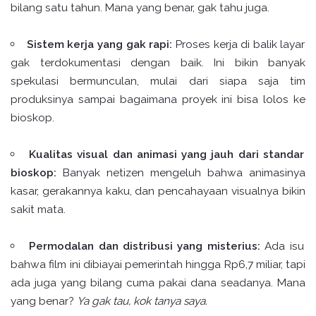
bilang satu tahun. Mana yang benar, gak tahu juga.
Sistem kerja yang gak rapi:
Proses kerja di balik layar
gak terdokumentasi dengan baik. Ini bikin banyak
spekulasi bermunculan, mulai dari siapa saja tim
produksinya sampai bagaimana proyek ini bisa lolos ke
bioskop.
Kualitas visual dan animasi yang jauh dari standar
bioskop:
Banyak netizen mengeluh bahwa animasinya
kasar, gerakannya kaku, dan pencahayaan visualnya bikin
sakit mata.
Permodalan dan distribusi yang misterius:
Ada isu
bahwa film ini dibiayai pemerintah hingga Rp6,7 miliar, tapi
ada juga yang bilang cuma pakai dana seadanya. Mana
yang benar?
Ya gak tau, kok tanya saya.