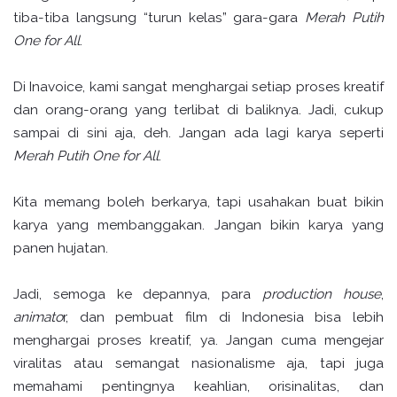
tiba-tiba langsung “turun kelas” gara-gara
Merah Putih
One for All
.
Di Inavoice, kami sangat menghargai setiap proses kreatif
dan orang-orang yang terlibat di baliknya. Jadi, cukup
sampai di sini aja, deh. Jangan ada lagi karya seperti
Merah Putih One for All
.
Kita memang boleh berkarya, tapi usahakan buat bikin
karya yang membanggakan. Jangan bikin karya yang
panen hujatan.
Jadi, semoga ke depannya, para
production house
,
animato
r, dan pembuat film di Indonesia bisa lebih
menghargai proses kreatif, ya. Jangan cuma mengejar
viralitas atau semangat nasionalisme aja, tapi juga
memahami pentingnya keahlian, orisinalitas, dan