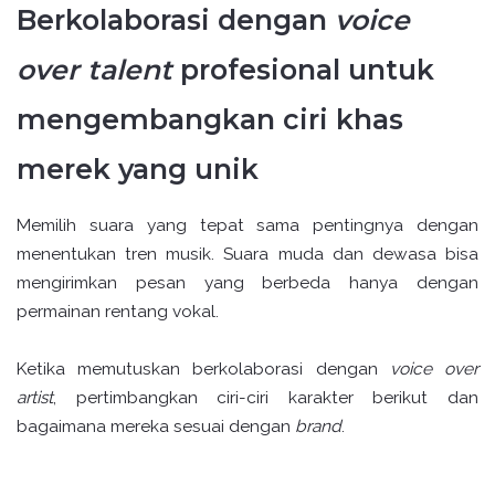
Berkolaborasi dengan
voice
over talent
profesional untuk
mengembangkan ciri khas
merek yang unik
Memilih suara yang tepat sama pentingnya dengan
menentukan tren musik. Suara muda dan dewasa bisa
mengirimkan pesan yang berbeda hanya dengan
permainan rentang vokal.
Ketika memutuskan berkolaborasi dengan
voice over
artist
, pertimbangkan ciri-ciri karakter berikut dan
bagaimana mereka sesuai dengan
brand
.