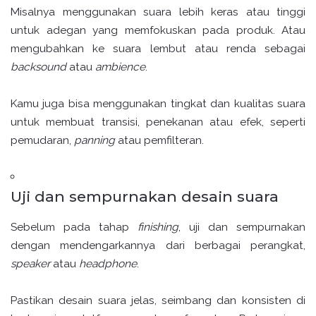
Misalnya menggunakan suara lebih keras atau tinggi
untuk adegan yang memfokuskan pada produk. Atau
mengubahkan ke suara lembut atau renda sebagai
backsound
atau
ambience
.
Kamu juga bisa menggunakan tingkat dan kualitas suara
untuk membuat transisi, penekanan atau efek, seperti
pemudaran,
panning
atau pemfilteran.
Uji dan sempurnakan desain suara
Sebelum pada tahap
finishing
, uji dan sempurnakan
dengan mendengarkannya dari berbagai perangkat,
speaker
atau
headphone
.
Pastikan desain suara jelas, seimbang dan konsisten di