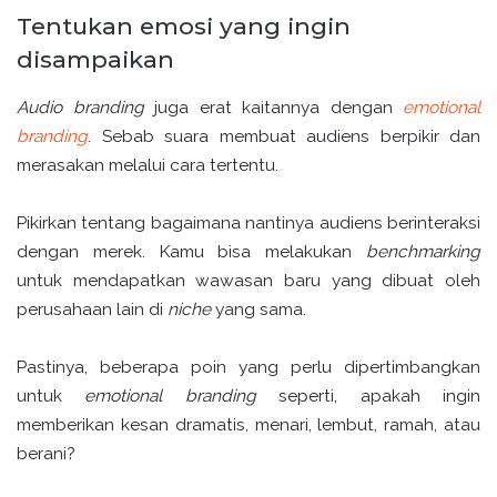
Tentukan emosi yang ingin
disampaikan
Audio branding
juga erat kaitannya dengan
emotional
branding
. Sebab suara membuat audiens berpikir dan
merasakan melalui cara tertentu.
Pikirkan tentang bagaimana nantinya audiens berinteraksi
dengan merek. Kamu bisa melakukan
benchmarking
untuk mendapatkan wawasan baru yang dibuat oleh
perusahaan lain di
niche
yang sama.
Pastinya, beberapa poin yang perlu dipertimbangkan
untuk
emotional branding
seperti, apakah ingin
memberikan kesan dramatis, menari, lembut, ramah, atau
berani?