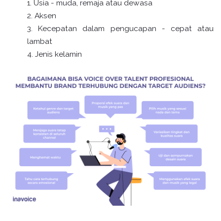
Usia - muda, remaja atau dewasa
Aksen
Kecepatan dalam pengucapan - cepat atau
lambat
Jenis kelamin