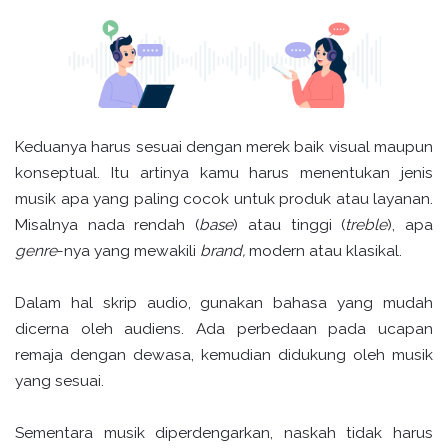
Keduanya harus sesuai dengan merek baik visual maupun
konseptual. Itu artinya kamu harus menentukan jenis
musik apa yang paling cocok untuk produk atau layanan.
Misalnya nada rendah (
base
) atau tinggi (
treble
), apa
genre
-nya yang mewakili
brand,
modern atau klasikal.
Dalam hal skrip audio, gunakan bahasa yang mudah
dicerna oleh audiens. Ada perbedaan pada ucapan
remaja dengan dewasa, kemudian didukung oleh musik
yang sesuai.
Sementara musik diperdengarkan, naskah tidak harus