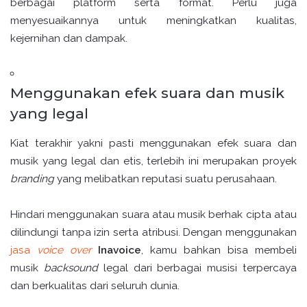
berbagai platform serta format. Perlu juga
menyesuaikannya untuk meningkatkan kualitas,
kejernihan dan dampak.
Menggunakan efek suara dan musik
yang legal
Kiat terakhir yakni pasti menggunakan efek suara dan
musik yang legal dan etis, terlebih ini merupakan proyek
branding
yang melibatkan reputasi suatu perusahaan.
Hindari menggunakan suara atau musik berhak cipta atau
dilindungi tanpa izin serta atribusi. Dengan menggunakan
jasa
voice over
Inavoice
, kamu bahkan bisa membeli
musik
backsound
legal dari berbagai musisi terpercaya
dan berkualitas dari seluruh dunia.