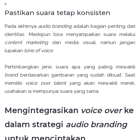
Pastikan suara tetap konsisten
Pada akhirnya
audio branding
adalah bagian penting dari
identitas. Meskipun bisa menyampaikan suara melalui
content marketing
dan media visual, namun jangan
lupakan
tone of voice
.
Pertimbangkan jenis suara apa yang paling mewakili
brand
berdasarkan gambaran yang sudah dibuat. Saat
memiliki
voice over talent
yang akan mewakili merek,
usahakan ia mempunyai suara yang sama.
Mengintegrasikan
voice over
ke
dalam strategi
audio branding
untuk menciptakan