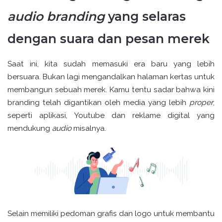
audio branding
yang selaras
dengan suara dan pesan merek
Saat ini, kita sudah memasuki era baru yang lebih
bersuara. Bukan lagi mengandalkan halaman kertas untuk
membangun sebuah merek. Kamu tentu sadar bahwa kini
branding telah digantikan oleh media yang lebih
proper
,
seperti aplikasi, Youtube dan reklame digital yang
mendukung
audio
misalnya.
Selain memiliki pedoman grafis dan logo untuk membantu