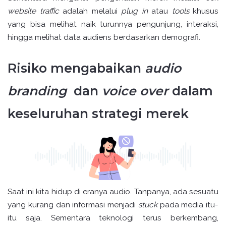
website traffic
adalah melalui
plug in
atau
tools
khusus
yang bisa melihat naik turunnya pengunjung, interaksi,
hingga melihat data audiens berdasarkan demografi.
Risiko mengabaikan
audio
branding
dan
voice over
dalam
keseluruhan strategi merek
Saat ini kita hidup di eranya audio. Tanpanya, ada sesuatu
yang kurang dan informasi menjadi
stuck
pada media itu-
itu saja. Sementara teknologi terus berkembang,