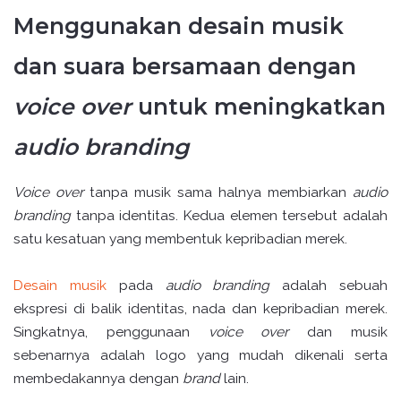
Menggunakan desain musik
dan suara bersamaan dengan
voice over
untuk meningkatkan
audio branding
Voice over
tanpa musik sama halnya membiarkan
audio
branding
tanpa identitas. Kedua elemen tersebut adalah
satu kesatuan yang membentuk kepribadian merek.
Desain musik
pada
audio branding
adalah sebuah
ekspresi di balik identitas, nada dan kepribadian merek.
Singkatnya, penggunaan
voice over
dan musik
sebenarnya adalah logo yang mudah dikenali serta
membedakannya dengan
brand
lain.