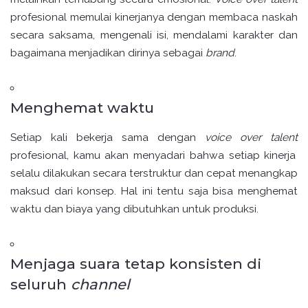
profesional memulai kinerjanya dengan membaca naskah
secara saksama, mengenali isi, mendalami karakter dan
bagaimana menjadikan dirinya sebagai
brand
.
Menghemat waktu
Setiap kali bekerja sama dengan
voice over talent
profesional, kamu akan menyadari bahwa setiap kinerja
selalu dilakukan secara terstruktur dan cepat menangkap
maksud dari konsep. Hal ini tentu saja bisa menghemat
waktu dan biaya yang dibutuhkan untuk produksi.
Menjaga suara tetap konsisten di
seluruh
channel