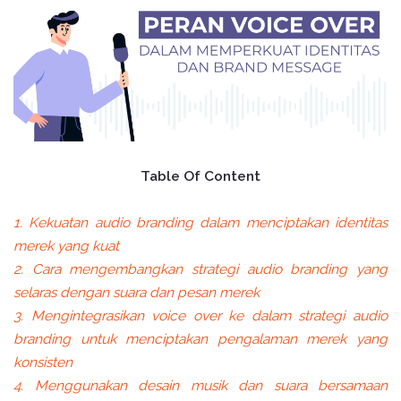
Table Of Content
1. Kekuatan audio branding dalam menciptakan identitas
merek yang kuat
2. Cara mengembangkan strategi audio branding yang
selaras dengan suara dan pesan merek
3. Mengintegrasikan voice over ke dalam strategi audio
branding untuk menciptakan pengalaman merek yang
konsisten
4. Menggunakan desain musik dan suara bersamaan