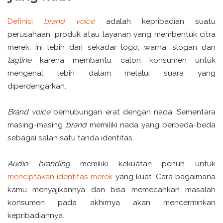
Definisi
brand voice
adalah kepribadian suatu
perusahaan, produk atau layanan yang membentuk citra
merek. Ini lebih dari sekadar logo, warna, slogan dan
tagline
karena membantu calon konsumen untuk
mengenal lebih dalam melalui suara yang
diperdengarkan.
Brand voice
berhubungan erat dengan nada. Sementara
masing-masing
brand
memiliki nada yang berbeda-beda
sebagai salah satu tanda identitas.
Audio branding
memiliki kekuatan penuh untuk
menciptakan identitas merek
yang kuat. Cara bagaimana
kamu menyajikannya dan bisa memecahkan masalah
konsumen pada akhirnya akan mencerminkan
kepribadiannya.