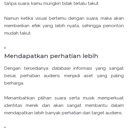
tanpa suara, kamu mungkin tidak terlalu takut.
Namun ketika visual bertemu dengan suara, maka akan
memberikan efek yang lebih nyata, sehingga penonton
mudah takut.
Mendapatkan perhatian lebih
Dengan tersedianya
database
informasi yang sangat
besar, perhatian audiens menjadi aset yang paling
berharga.
Menambahkan pilihan suara serta musik memperkuat
identitas merek dan akan sangat membantu dalam
mendapatkan lebih banyak perhatian dari target audiens.