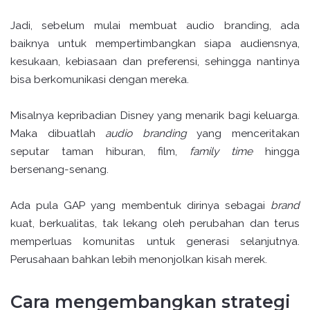
Jadi, sebelum mulai membuat audio branding, ada
baiknya untuk mempertimbangkan siapa audiensnya,
kesukaan, kebiasaan dan preferensi, sehingga nantinya
bisa berkomunikasi dengan mereka.
Misalnya kepribadian Disney yang menarik bagi keluarga.
Maka dibuatlah
audio branding
yang menceritakan
seputar taman hiburan, film,
family time
hingga
bersenang-senang.
Ada pula GAP yang membentuk dirinya sebagai
brand
kuat, berkualitas, tak lekang oleh perubahan dan terus
memperluas komunitas untuk generasi selanjutnya.
Perusahaan bahkan lebih menonjolkan kisah merek.
Cara mengembangkan strategi