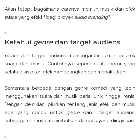
Akan tetapi, bagaimana caranya memilih musik dan efek
suara yang efektif bagi proyek
audio branding
?
Ketahui
genre
dan target audiens
Genre
dan target audiens memengaruhi pemilihan efek
suara dan musik. Contohnya seperti cerita horor yang
selalu disisipkan efek menegangkan dan menakutkan.
Sementara berbeda dengan genre komedi yang lebih
menggunakan suara dan musik ceria, unik hingga ironis.
Dengan demikian, pikirkan tentang jenis efek dan musik
apa yang cocok untuk
genre
dan target audiens,
sehingga nantinya menimbulkan dampak yang diinginkan.