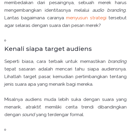
membedakan dari pesaingnya, sebuah merek harus
mengembangkan identitasnya melalui
audio branding
.
Lantas bagaimana caranya
menyusun strategi
tersebut
agar selaras dengan suara dan pesan merek?
Kenali siapa target audiens
Seperti biasa, cara terbaik untuk memastikan
branding
tepat sasaran adalah mencari tahu siapa audiensnya.
Lihatlah target pasar, kemudian pertimbangkan tentang
jenis suara apa yang menarik bagi mereka.
Misalnya audiens muda lebih suka dengan suara yang
menarik, atraktif, memiliki cerita trendi dibandingkan
dengan
sound
yang terdengar formal.