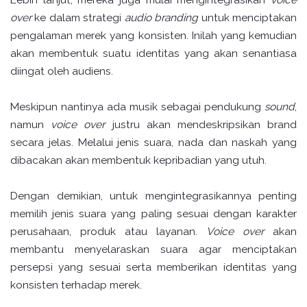
over
ke dalam strategi
audio branding
untuk menciptakan
pengalaman merek yang konsisten. Inilah yang kemudian
akan membentuk suatu identitas yang akan senantiasa
diingat oleh audiens.
Meskipun nantinya ada musik sebagai pendukung
sound
,
namun
voice over
justru akan mendeskripsikan brand
secara jelas. Melalui jenis suara, nada dan naskah yang
dibacakan akan membentuk kepribadian yang utuh.
Dengan demikian, untuk mengintegrasikannya penting
memilih jenis suara yang paling sesuai dengan karakter
perusahaan, produk atau layanan.
Voice over
akan
membantu menyelaraskan suara agar menciptakan
persepsi yang sesuai serta memberikan identitas yang
konsisten terhadap merek.