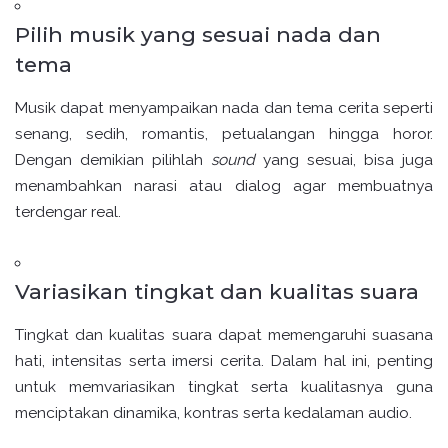
Pilih musik yang sesuai nada dan
tema
Musik dapat menyampaikan nada dan tema cerita seperti
senang, sedih, romantis, petualangan hingga horor.
Dengan demikian pilihlah
sound
yang sesuai, bisa juga
menambahkan narasi atau dialog agar membuatnya
terdengar real.
Variasikan tingkat dan kualitas suara
Tingkat dan kualitas suara dapat memengaruhi suasana
hati, intensitas serta imersi cerita. Dalam hal ini, penting
untuk memvariasikan tingkat serta kualitasnya guna
menciptakan dinamika, kontras serta kedalaman audio.