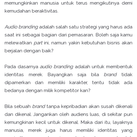
memungkinkan manusia untuk terus mengikutinya demi
kemudahan beraktivitas.
Audio branding
adalah salah satu strategi yang harus ada
saat ini sebagai bagian dari pemasaran. Boleh saja kamu
melewatkan
part
ini, namun yakin kebutuhan bisnis akan
berjalan dengan baik?
Pada dasarnya
audio branding
adalah untuk membentuk
identitas merek. Bayangkan saja bila
brand
tidak
dipamerkan dan memiliki karakter, tentu tidak ada
bedanya dengan milik kompetitor kan?
Bila sebuah
brand
tanpa kepribadian akan susah dikenali
dan dikenal. Jangankan oleh audiens luas, di sekitar pun
kemungkinan kecil untuk dikenal. Maka dari itu, layaknya
manusia, merek juga harus memiliki identitas yang