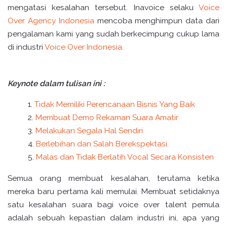
mengatasi kesalahan tersebut. Inavoice selaku
Voice
Over Agency Indonesia
mencoba menghimpun data dari
pengalaman kami yang sudah berkecimpung cukup lama
di industri
Voice Over Indonesia
.
Keynote dalam tulisan ini :
Tidak Memiliki Perencanaan Bisnis Yang Baik
Membuat Demo Rekaman Suara Amatir
Melakukan Segala Hal Sendiri
Berlebihan dan Salah Berekspektasi
Malas dan Tidak Berlatih Vocal Secara Konsisten
Semua orang membuat kesalahan, terutama ketika
mereka baru pertama kali memulai. Membuat setidaknya
satu kesalahan suara bagi voice over talent pemula
adalah sebuah kepastian dalam industri ini, apa yang