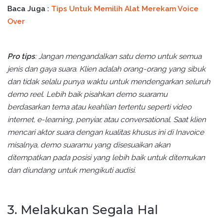
Baca Juga :
Tips Untuk Memilih Alat Merekam Voice
Over
Pro tips
: Jangan mengandalkan satu demo untuk semua
jenis dan gaya suara. Klien adalah orang-orang yang sibuk
dan tidak selalu punya waktu untuk mendengarkan seluruh
demo reel. Lebih baik pisahkan demo suaramu
berdasarkan tema atau keahlian tertentu seperti video
internet, e-learning, penyiar, atau conversational. Saat klien
mencari aktor suara dengan kualitas khusus ini di Inavoice
misalnya, demo suaramu yang disesuaikan akan
ditempatkan pada posisi yang lebih baik untuk ditemukan
dan diundang untuk mengikuti audisi.
3. Melakukan Segala Hal