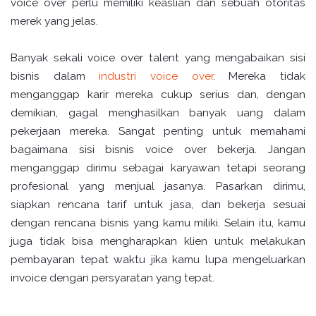
voice over perlu memiliki keaslian dan sebuah otoritas
merek yang jelas.
Banyak sekali voice over talent yang mengabaikan sisi
bisnis dalam
industri voice over
. Mereka tidak
menganggap karir mereka cukup serius dan, dengan
demikian, gagal menghasilkan banyak uang dalam
pekerjaan mereka. Sangat penting untuk memahami
bagaimana sisi bisnis voice over bekerja. Jangan
menganggap dirimu sebagai karyawan tetapi seorang
profesional yang menjual jasanya. Pasarkan dirimu,
siapkan rencana tarif untuk jasa, dan bekerja sesuai
dengan rencana bisnis yang kamu miliki. Selain itu, kamu
juga tidak bisa mengharapkan klien untuk melakukan
pembayaran tepat waktu jika kamu lupa mengeluarkan
invoice dengan persyaratan yang tepat.