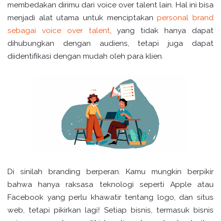
membedakan dirimu dari voice over talent lain. Hal ini bisa
menjadi alat utama untuk menciptakan
personal brand
sebagai voice over talent
, yang tidak hanya dapat
dihubungkan dengan audiens, tetapi juga dapat
diidentifikasi dengan mudah oleh para klien.
Di sinilah branding berperan. Kamu mungkin berpikir
bahwa hanya raksasa teknologi seperti Apple atau
Facebook yang perlu khawatir tentang logo, dan situs
web, tetapi pikirkan lagi! Setiap bisnis, termasuk bisnis