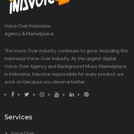
Voice Over Indonesia
Agency & Marketplace
The Voice-Over industry continues to grow, Including the
Indonesia Voice-Over industry. As the largest digital
Voice-Over Agency and Background Music Marketplace
in Indonesia, Inavoice responsible for every product we
work on because you deserve better.
Services
Voice Over