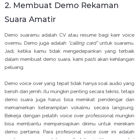
2. Membuat Demo Rekaman
Suara Amatir
Demo suaramu adalah CV atau resume bagi karir voice
overmu. Demo juga adalah
“calling card”
untuk suaramu.
Jadi, ketika kamu tidak mengedepankan yang terbaik
dalam membuat demo suara, kami pasti akan kehilangan
peluang.
Demo voice over yang tepat tidak hanya soal audio yang
bersih dan jernih, itu mungkin penting secara teknis, tetapi
demo suara juga harus bisa memikat pendengar dan
memamerkan keterampilan vokalmu secara langsung.
Bekerja dengan pelatih voice over professional mungkin
bisa membantu mempersiapkan dirimu untuk merekam
demo pertama. Para profesional voice over ini adalah