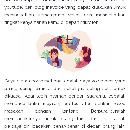
youtube, dan blog Inavoice yang dapat dilakukan untuk
meningkatkan kemampuan vokal dan meningkatkan
tingkat kenyamanan kamu di depan mikrofon.
Gaya bicara conversational adalah gaya voice over yang
paling sering diminta dan sekaligus paling sulit untuk
dikuasai. Agar lebih nyaman dengan suaramu, cobalah
membaca buku, majalah, quotes, atau bahkan resep
masakan dengan lantang. Berpura-puralah
membacakannya untuk orang lain, dan jika sudah
percaya diri, bacakan benar-benar di depan orang lain!