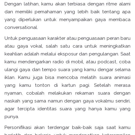
Dengan latihan, kamu akan terbiasa dengan ritme alami
dan memiliki pemahaman yang lebih baik tentang apa
yang diperlukan untuk menyampaikan gaya membaca
conversational.
Untuk penguasaan karakter atau penguasaan peran baru
atau gaya vokal, salah satu cara untuk meningkatkan
keahlian adalah melalui eksposur dan pengulangan. Saat
kamu mendengarkan radio di mobil, atau podcast, coba
ulangi gaya dan tempo suara yang kamu dengar selama
iklan. Kamu juga bisa mencoba melatih suara animasi
yang kamu tonton di kartun pagi. Setelah merasa
nyaman, cobalah melakukan rekaman suara dengan
naskah yang sama namun dengan gaya vokalmu sendiri,
agar tercipta identitas suara yang hanya kamu yang
punya.
Personifikasi akan terdengar baik-baik saja saat kamu