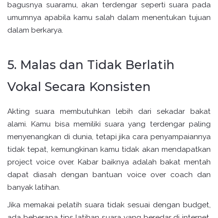
bagusnya suaramu, akan terdengar seperti suara pada
umumnya apabila kamu salah dalam menentukan tujuan
dalam berkarya.
5. Malas dan Tidak Berlatih
Vokal Secara Konsisten
Akting suara membutuhkan lebih dari sekadar bakat
alami. Kamu bisa memiliki suara yang terdengar paling
menyenangkan di dunia, tetapi jika cara penyampaiannya
tidak tepat, kemungkinan kamu tidak akan mendapatkan
project voice over. Kabar baiknya adalah bakat mentah
dapat diasah dengan bantuan voice over coach dan
banyak latihan.
Jika memakai pelatih suara tidak sesuai dengan budget,
ada beberapa tips latihan suara yang beredar di internet,