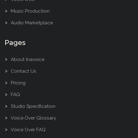
Music Production
Audio Marketplace
Pages
About Inavoice
Contact Us
Pricing
FAQ
Studio Specification
Voice Over Glossary
Voice Over FAQ