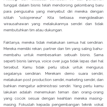
tunggal dalam bisnis telah mendorong gelombang baru
para pengusaha yang menyebut diri mereka dengan
istilah "solopreneur." Kita terbiasa mengidealkan
wirausahawan yang melakukannya sendiri dan tidak
membutuhkan tim atau dukungan.
Faktanya, mereka tidak melakukan semua hal sendirian.
Mereka memiliki rekan, partner dan tim yang saling bahu-
membahu untuk membesarkan sebuah bisnis. Sama
seperti bisnis lainnya, voice over juga tidak lepas dari hal
tersebut. Kamu tidak perlu sibuk untuk mengurus
segalanya sendirian. Merekam demo suara sendiri,
melakukan post production sendiri, marketing sendiri, dan
bahkan mengatur administrasi sendiri. Yang perlu kamu
lakukan adalah menemukan teman dan orang-orang
yang cocok sesuai dengan keahlian mereka masing-
masing. Fokuslah kepada pengembangan teknik vokal