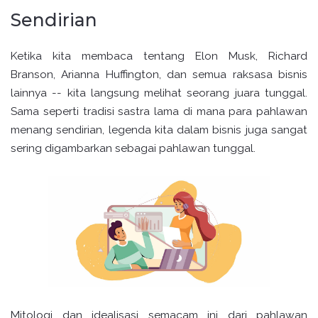
Sendirian
Ketika kita membaca tentang Elon Musk, Richard
Branson, Arianna Huffington, dan semua raksasa bisnis
lainnya -- kita langsung melihat seorang juara tunggal.
Sama seperti tradisi sastra lama di mana para pahlawan
menang sendirian, legenda kita dalam bisnis juga sangat
sering digambarkan sebagai pahlawan tunggal.
Mitologi dan idealisasi semacam ini dari pahlawan