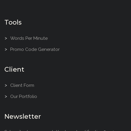
Tools
Words Per Minute
Promo Code Generator
Client
Client Form
Our Portfolio
Newsletter