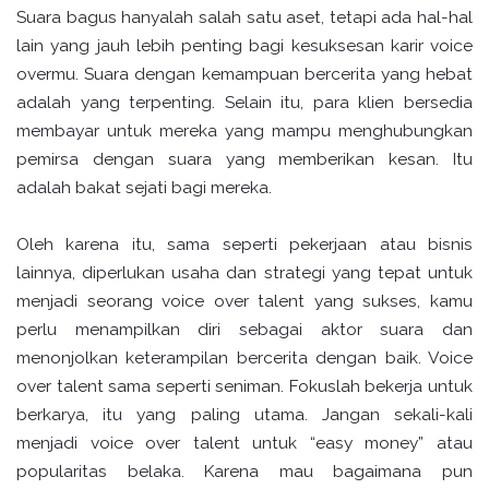
Suara bagus hanyalah salah satu aset, tetapi ada hal-hal
lain yang jauh lebih penting bagi kesuksesan karir voice
overmu. Suara dengan kemampuan bercerita yang hebat
adalah yang terpenting. Selain itu, para klien bersedia
membayar untuk mereka yang mampu menghubungkan
pemirsa dengan suara yang memberikan kesan. Itu
adalah bakat sejati bagi mereka.
Oleh karena itu, sama seperti pekerjaan atau bisnis
lainnya, diperlukan usaha dan strategi yang tepat untuk
menjadi seorang voice over talent yang sukses, kamu
perlu menampilkan diri sebagai aktor suara dan
menonjolkan keterampilan bercerita dengan baik. Voice
over talent sama seperti seniman. Fokuslah bekerja untuk
berkarya, itu yang paling utama. Jangan sekali-kali
menjadi voice over talent untuk “easy money” atau
popularitas belaka. Karena mau bagaimana pun