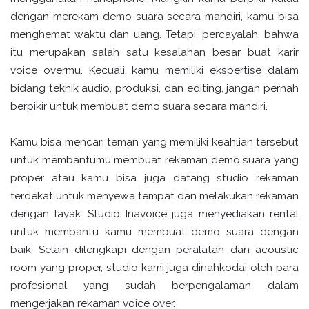
dengan merekam demo suara secara mandiri, kamu bisa
menghemat waktu dan uang. Tetapi, percayalah, bahwa
itu merupakan salah satu kesalahan besar buat karir
voice overmu. Kecuali kamu memiliki ekspertise dalam
bidang teknik audio, produksi, dan editing, jangan pernah
berpikir untuk membuat demo suara secara mandiri.
Kamu bisa mencari teman yang memiliki keahlian tersebut
untuk membantumu membuat rekaman demo suara yang
proper atau kamu bisa juga datang studio rekaman
terdekat untuk menyewa tempat dan melakukan rekaman
dengan layak. Studio Inavoice juga menyediakan rental
untuk membantu kamu membuat demo suara dengan
baik. Selain dilengkapi dengan peralatan dan acoustic
room yang proper, studio kami juga dinahkodai oleh para
profesional yang sudah berpengalaman dalam
mengerjakan rekaman voice over.