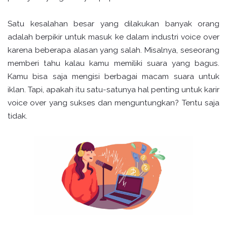
Satu kesalahan besar yang dilakukan banyak orang
adalah berpikir untuk masuk ke dalam industri voice over
karena beberapa alasan yang salah. Misalnya, seseorang
memberi tahu kalau kamu memiliki suara yang bagus.
Kamu bisa saja mengisi berbagai macam suara untuk
iklan. Tapi, apakah itu satu-satunya hal penting untuk karir
voice over yang sukses dan menguntungkan? Tentu saja
tidak.