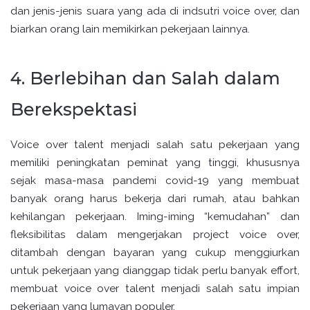
dan jenis-jenis suara yang ada di indsutri voice over, dan
biarkan orang lain memikirkan pekerjaan lainnya.
4. Berlebihan dan Salah dalam
Berekspektasi
Voice over talent menjadi salah satu pekerjaan yang
memiliki peningkatan peminat yang tinggi, khususnya
sejak masa-masa pandemi covid-19 yang membuat
banyak orang harus bekerja dari rumah, atau bahkan
kehilangan pekerjaan. Iming-iming “kemudahan” dan
fleksibilitas dalam mengerjakan project voice over,
ditambah dengan bayaran yang cukup menggiurkan
untuk pekerjaan yang dianggap tidak perlu banyak effort,
membuat voice over talent menjadi salah satu impian
pekerjaan yang lumayan populer.