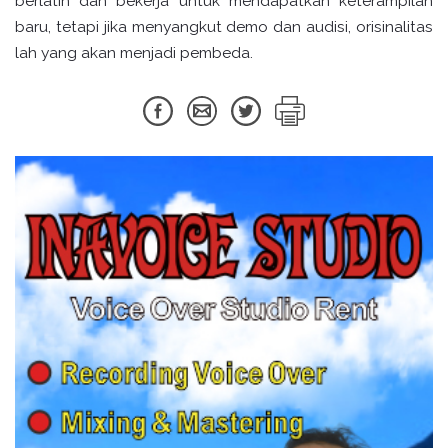
berlatih dan bekerja untuk mendapatkan keterampilan
baru, tetapi jika menyangkut demo dan audisi, orisinalitas
lah yang akan menjadi pembeda.