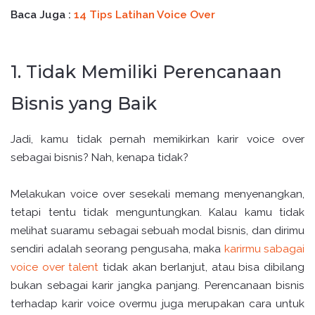
Baca Juga :
14 Tips Latihan Voice Over
1. Tidak Memiliki Perencanaan
Bisnis yang Baik
Jadi, kamu tidak pernah memikirkan karir voice over
sebagai bisnis? Nah, kenapa tidak?
Melakukan voice over sesekali memang menyenangkan,
tetapi tentu tidak menguntungkan. Kalau kamu tidak
melihat suaramu sebagai sebuah modal bisnis, dan dirimu
sendiri adalah seorang pengusaha, maka
karirmu sabagai
voice over talent
tidak akan berlanjut, atau bisa dibilang
bukan sebagai karir jangka panjang. Perencanaan bisnis
terhadap karir voice overmu juga merupakan cara untuk