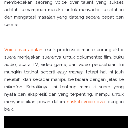
membedakan seorang voice over talent yang sukses
adalah kemampuan mereka untuk menyadari kesalahan
dan mengatasi masalah yang datang secara cepat dan
cermat.
Voice over adalah
teknik produksi di mana seorang aktor
suara menjajakan suaranya untuk dokumenter, film, buku
audio, acara TV, video game, dan video perusahaan. Ini
mungkin terlihat seperti
easy money
, tetapi hal ini jauh
melebihi dari sekadar mampu berbicara dengan jelas ke
mikrofon. Sebaliknya, ini tentang memiliki suara yang
nyata dan ekspresif, dan yang terpenting, mampu untuk
menyampaikan pesan dalam
naskah voice over
dengan
baik.